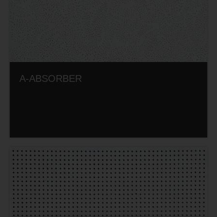
A-ABSORBER