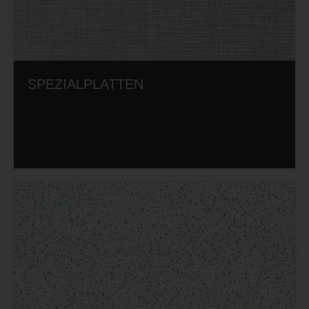
SPEZIALPLATTEN