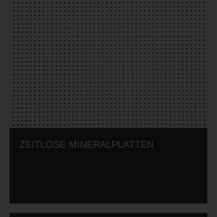
ZEITLOSE MINERALPLATTEN