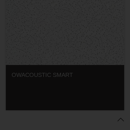
OWACOUSTIC SMART