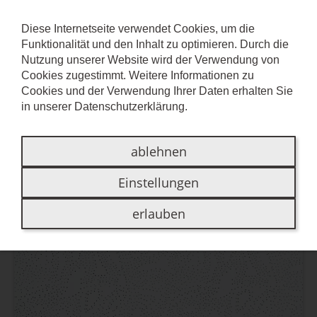
Diese Internetseite verwendet Cookies, um die
Funktionalität und den Inhalt zu optimieren. Durch die
OWALIFETIME
Nutzung unserer Website wird der Verwendung von
Cookies zugestimmt. Weitere Informationen zu
COLLECTION DESSINS
Cookies und der Verwendung Ihrer Daten erhalten Sie
in unserer
Datenschutzerklärung
.
ablehnen
Einstellungen
erlauben