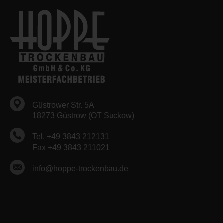
Güstrower Str. 5A
18273 Güstrow (OT Suckow)
Tel. +49 3843 212131
Fax +49 3843 211021
info@hoppe-trockenbau.de