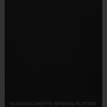
VLIESKASCHIERTE MINERALPLATTEN