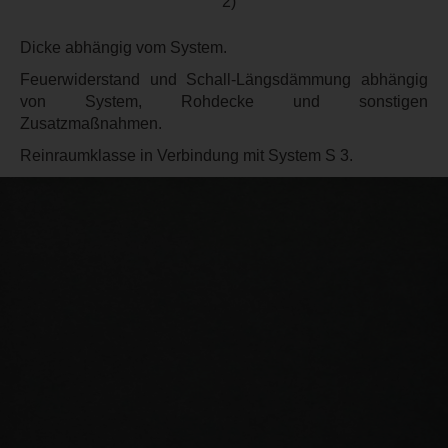
2)
Dicke abhängig vom System.
Feuerwiderstand und Schall-Längsdämmung abhängig
von System, Rohdecke und sonstigen
Zusatzmaßnahmen.
Reinraumklasse in Verbindung mit System S 3.