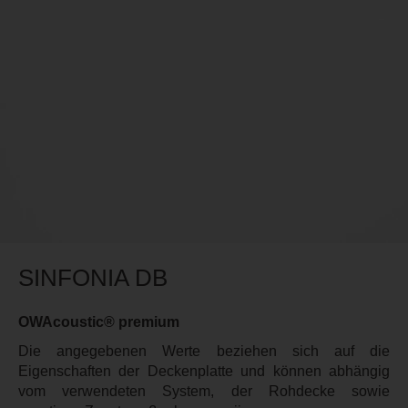
SINFONIA DB
OWAcoustic® premium
Die angegebenen Werte beziehen sich auf die
Eigenschaften der Deckenplatte und können abhängig
vom verwendeten System, der Rohdecke sowie