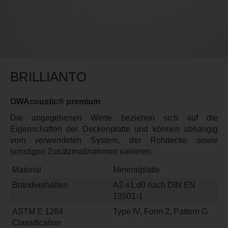
BRILLIANTO
OWAcoustic® premium
Die angegebenen Werte beziehen sich auf die
Eigenschaften der Deckenplatte und können abhängig
vom verwendeten System, der Rohdecke sowie
sonstigen Zusatzmaßnahmen variieren.
Material
Mineralplatte
Brandverhalten
A2-s1,d0 nach DIN EN
13501-1
ASTM E 1264
Type IV, Form 2, Pattern G
Classification