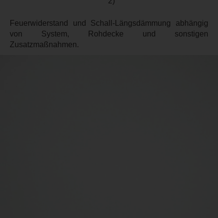
2)
Feuerwiderstand und Schall-Längsdämmung abhängig
von System, Rohdecke und sonstigen
Zusatzmaßnahmen.