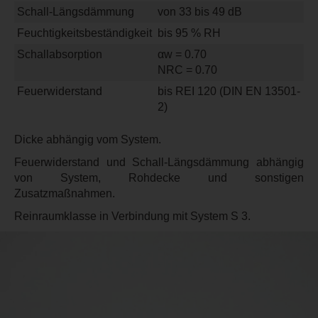
Schall-Längsdämmung
von 33 bis 49 dB
Feuchtigkeitsbeständigkeit
bis 95 % RH
Schallabsorption
αw = 0.70
NRC = 0.70
Feuerwiderstand
bis REI 120 (DIN EN 13501-
2)
Dicke abhängig vom System.
Feuerwiderstand und Schall-Längsdämmung abhängig
von System, Rohdecke und sonstigen
Zusatzmaßnahmen.
Reinraumklasse in Verbindung mit System S 3.