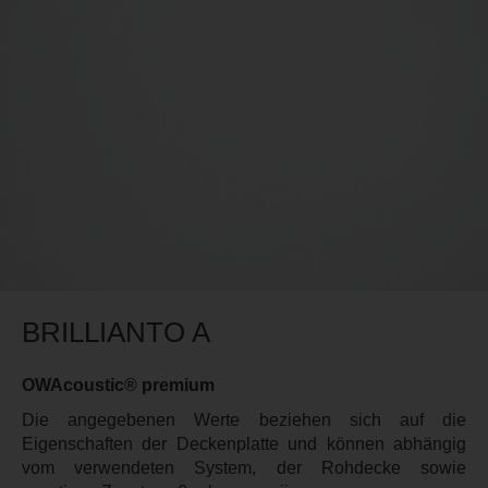
BRILLIANTO A
OWAcoustic® premium
Die angegebenen Werte beziehen sich auf die
Eigenschaften der Deckenplatte und können abhängig
vom verwendeten System, der Rohdecke sowie