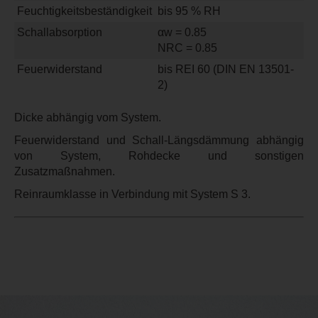
Feuchtigkeitsbeständigkeit
bis 95 % RH
Schallabsorption
αw = 0.85
NRC = 0.85
Feuerwiderstand
bis REI 60 (DIN EN 13501-
2)
Dicke abhängig vom System.
Feuerwiderstand und Schall-Längsdämmung abhängig
von System, Rohdecke und sonstigen
Zusatzmaßnahmen.
Reinraumklasse in Verbindung mit System S 3.