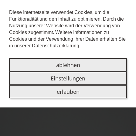
Diese Internetseite verwendet Cookies, um die
Funktionalität und den Inhalt zu optimieren. Durch die
VLIESKASCHIERTE
Nutzung unserer Website wird der Verwendung von
Cookies zugestimmt. Weitere Informationen zu
MINERALPLATTEN
Cookies und der Verwendung Ihrer Daten erhalten Sie
in unserer
Datenschutzerklärung
.
ablehnen
Einstellungen
erlauben