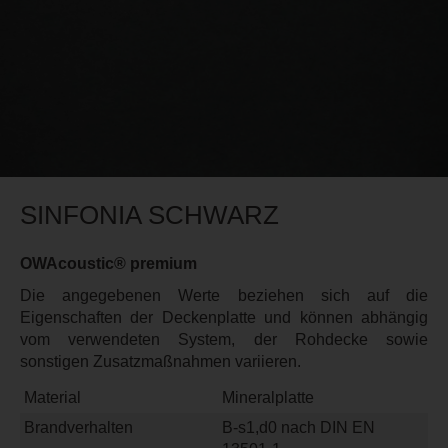
SINFONIA SCHWARZ
OWAcoustic® premium
Die angegebenen Werte beziehen sich auf die
Eigenschaften der Deckenplatte und können abhängig
vom verwendeten System, der Rohdecke sowie
sonstigen Zusatzmaßnahmen variieren.
Material
Mineralplatte
Brandverhalten
B-s1,d0 nach DIN EN