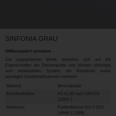
SINFONIA GRAU
OWAcoustic® premium
Die angegebenen Werte beziehen sich auf die
Eigenschaften der Deckenplatte und können abhängig
vom verwendeten System, der Rohdecke sowie
sonstigen Zusatzmaßnahmen variieren.
Material
Mineralplatte
Brandverhalten
A2-s1,d0 nach DIN EN
13501-1
Reinraum
Partikelklasse ISO 5 (ISO
14644-1:1999)