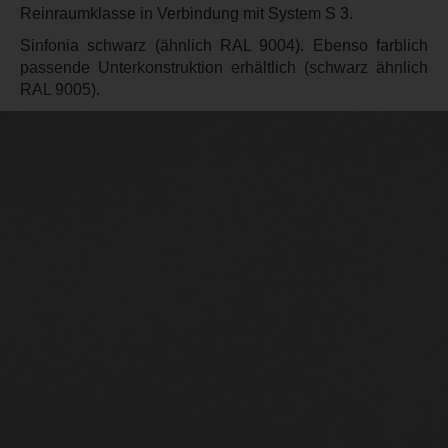
Reinraumklasse in Verbindung mit System S 3.
Sinfonia schwarz (ähnlich RAL 9004). Ebenso farblich
passende Unterkonstruktion erhältlich (schwarz ähnlich
RAL 9005).