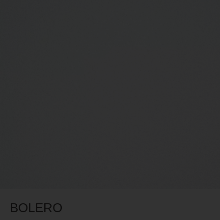
BOLERO