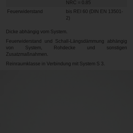
NRC = 0.85
Feuerwiderstand
bis REI 60 (DIN EN 13501-
2)
Dicke abhängig vom System.
Feuerwiderstand und Schall-Längsdämmung abhängig
von System, Rohdecke und sonstigen
Zusatzmaßnahmen.
Reinraumklasse in Verbindung mit System S 3.