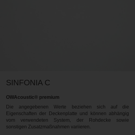
SINFONIA C
OWAcoustic® premium
Die angegebenen Werte beziehen sich auf die
Eigenschaften der Deckenplatte und können abhängig
vom verwendeten System, der Rohdecke sowie
sonstigen Zusatzmaßnahmen variieren.