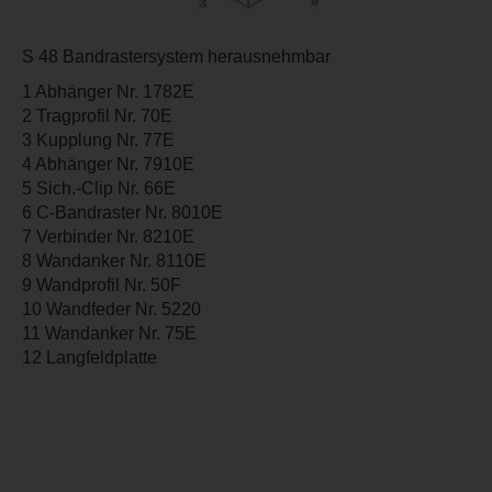
S 48 Bandrastersystem herausnehmbar
1 Abhänger Nr. 1782E
2 Tragprofil Nr. 70E
3 Kupplung Nr. 77E
4 Abhänger Nr. 7910E
5 Sich.-Clip Nr. 66E
6 C-Bandraster Nr. 8010E
7 Verbinder Nr. 8210E
8 Wandanker Nr. 8110E
9 Wandprofil Nr. 50F
10 Wandfeder Nr. 5220
11 Wandanker Nr. 75E
12 Langfeldplatte