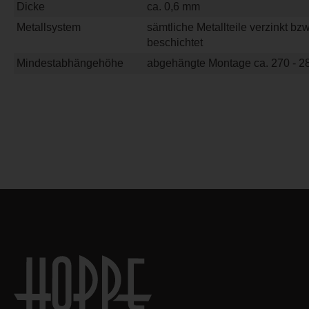
Dicke
ca. 0,6 mm
Metallsystem
sämtliche Metallteile verzinkt bz
beschichtet
Mindestabhängehöhe
abgehängte Montage ca. 270 - 