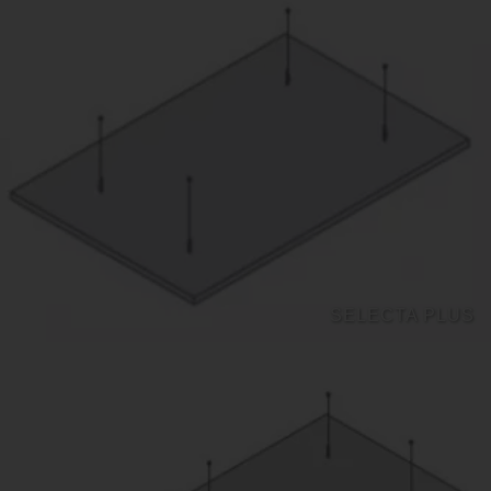
SELECTA PLUS