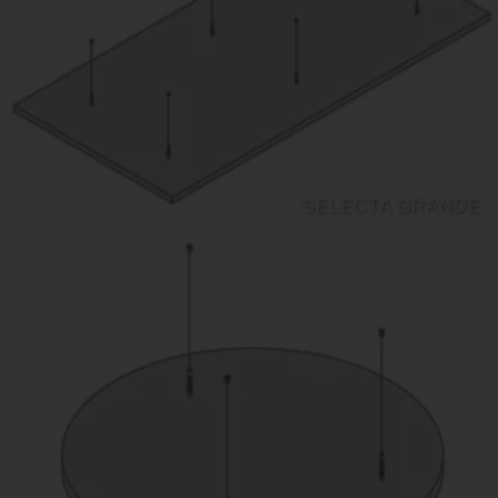
SELECTA GRANDE