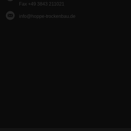
Fax +49 3843 211021
info@hoppe-trockenbau.de