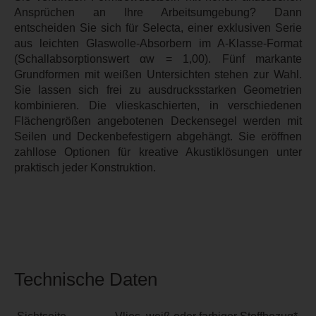
Ansprüchen an Ihre Arbeitsumgebung? Dann
entscheiden Sie sich für Selecta, einer exklusiven Serie
aus leichten Glaswolle-Absorbern im A-Klasse-Format
(Schallabsorptionswert αw = 1,00). Fünf markante
Grundformen mit weißen Untersichten stehen zur Wahl.
Sie lassen sich frei zu ausdrucksstarken Geometrien
kombinieren. Die vlieskaschierten, in verschiedenen
Flächengrößen angebotenen Deckensegel werden mit
Seilen und Deckenbefestigern abgehängt. Sie eröffnen
zahllose Optionen für kreative Akustiklösungen unter
praktisch jeder Konstruktion.
Technische Daten