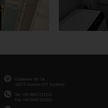
Güstrower Str. 5A
18273 Güstrow (OT Suckow)
Tel. +49 3843 212131
Fax +49 3843 211021