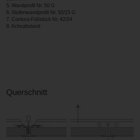
5. Wandproﬁl Nr. 50 G
6. Stufenwandproﬁl Nr. 50/15 G
7. Contura-Füllstück Nr. 42/24
8. Achsabstand
Querschnitt