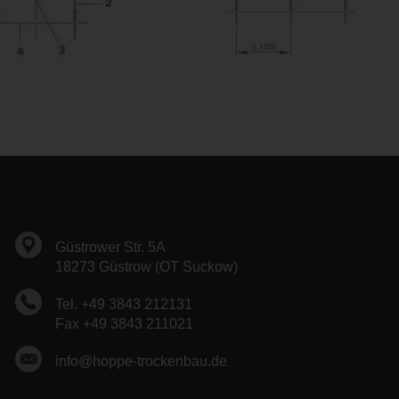
Güstrower Str. 5A
18273 Güstrow (OT Suckow)
Tel. +49 3843 212131
Fax +49 3843 211021
info@hoppe-trockenbau.de