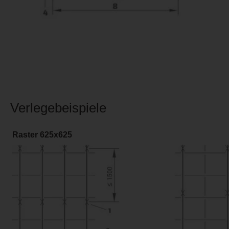
Verlegebeispiele
Raster 625x625