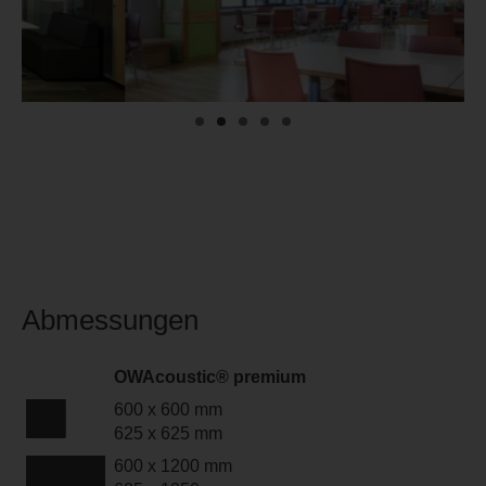
Abmessungen
OWAcoustic® premium
600 x 600 mm
625 x 625 mm
600 x 1200 mm