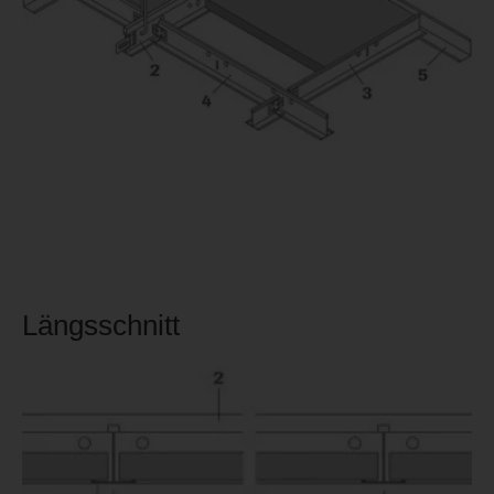
Längsschnitt