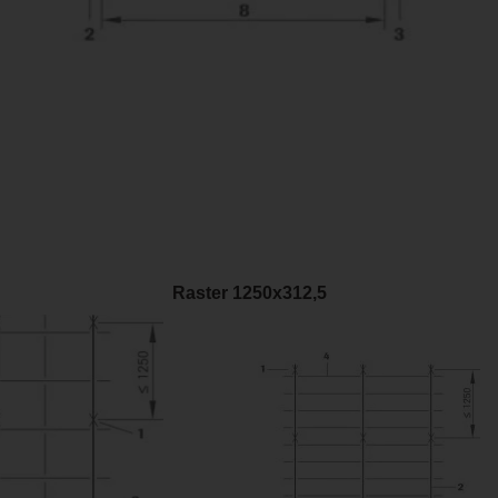
Raster 1250x312,5