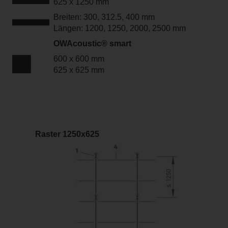
625 x 1250 mm
Breiten: 300, 312.5, 400 mm
Längen: 1200, 1250, 2000, 2500 mm
OWAcoustic® smart
600 x 600 mm
625 x 625 mm
Raster 1250x625