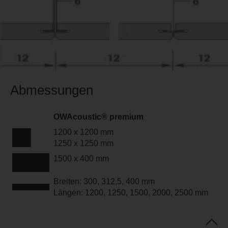
Abmessungen
OWAcoustic® premium
1200 x 1200 mm
1250 x 1250 mm
1500 x 400 mm
Breiten: 300, 312,5, 400 mm
Längen: 1200, 1250, 1500, 2000, 2500 mm