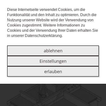
Diese Internetseite verwendet Cookies, um die
Funktionalität und den Inhalt zu optimieren. Durch die
S 18P
Nutzung unserer Website wird der Verwendung von
Cookies zugestimmt. Weitere Informationen zu
Cookies und der Verwendung Ihrer Daten erhalten Sie
in unserer
Datenschutzerklärung
.
ablehnen
Aufbau
Einstellungen
erlauben