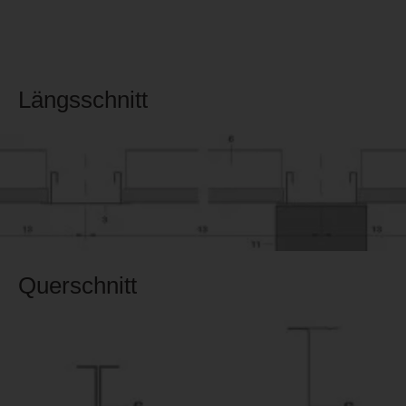
Längsschnitt
Querschnitt