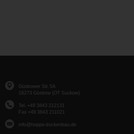
Güstrower Str. 5A
18273 Güstrow (OT Suckow)
Tel. +49 3843 212131
Fax +49 3843 211021
info@hoppe-trockenbau.de