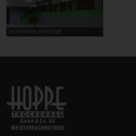
SICHTBARE SYSTEME