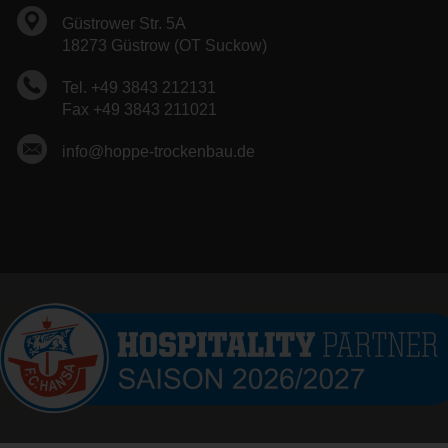
Güstrower Str. 5A
18273 Güstrow (OT Suckow)
Tel. +49 3843 212131
Fax +49 3843 211021
info@hoppe-trockenbau.de