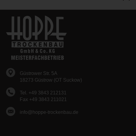
Güstrower Str. 5A
18273 Güstrow (OT Suckow)
Tel. +49 3843 212131
Fax +49 3843 211021
info@hoppe-trockenbau.de