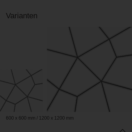
Varianten
600 x 600 mm / 1200 x 1200 mm