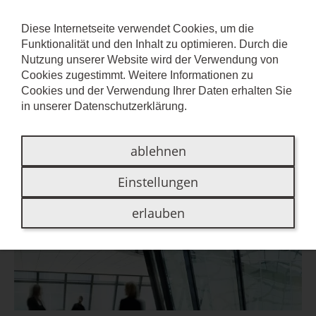
Diese Internetseite verwendet Cookies, um die
Funktionalität und den Inhalt zu optimieren. Durch die
ORIENTAL
Nutzung unserer Website wird der Verwendung von
Cookies zugestimmt. Weitere Informationen zu
Cookies und der Verwendung Ihrer Daten erhalten Sie
Die Faszination des Ornamentalen
in unserer
Datenschutzerklärung
.
ablehnen
Einstellungen
erlauben