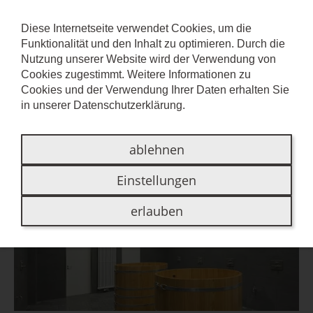
Diese Internetseite verwendet Cookies, um die
Funktionalität und den Inhalt zu optimieren. Durch die
OCEAN
Nutzung unserer Website wird der Verwendung von
Cookies zugestimmt. Weitere Informationen zu
Cookies und der Verwendung Ihrer Daten erhalten Sie
Die Luftfeuchte im Griff
in unserer
Datenschutzerklärung
.
ablehnen
Einstellungen
erlauben