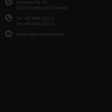
Güstrower Str. 5A
18273 Güstrow (OT Suckow)
Tel. +49 3843 212131
Fax +49 3843 211021
info@hoppe-trockenbau.de