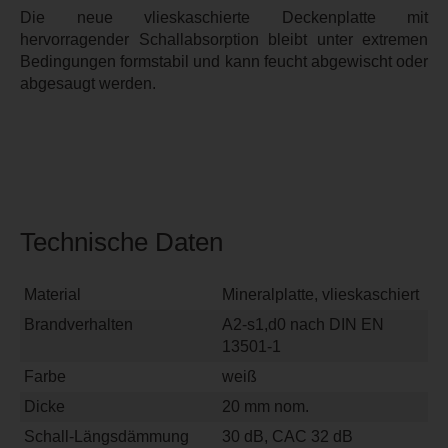
Die neue vlieskaschierte Deckenplatte mit
hervorragender Schallabsorption bleibt unter extremen
Bedingungen formstabil und kann feucht abgewischt oder
abgesaugt werden.
Technische Daten
Material
Mineralplatte, vlieskaschiert
Brandverhalten
A2-s1,d0 nach DIN EN
13501-1
Farbe
weiß
Dicke
20 mm nom.
Schall-Längsdämmung
30 dB, CAC 32 dB