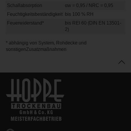
Schallabsorption
αw = 0,95 / NRC = 0,95
Feuchtigkeitsbeständigkeit
bis 100 % RH
Feuerwiderstand*
bis REI 60 (DIN EN 13501-
2)
* abhängig von System, Rohdecke und
sonstigenZusatzmaßnahmen