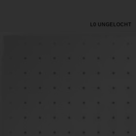
L0 UNGELOCHT