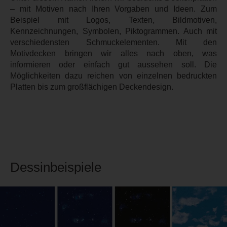
– mit Motiven nach Ihren Vorgaben und Ideen. Zum
Beispiel mit Logos, Texten, Bildmotiven,
Kennzeichnungen, Symbolen, Piktogrammen. Auch mit
verschiedensten Schmuckelementen. Mit den
Motivdecken bringen wir alles nach oben, was
informieren oder einfach gut aussehen soll. Die
Möglichkeiten dazu reichen von einzelnen bedruckten
Platten bis zum großflächigen Deckendesign.
Dessinbeispiele